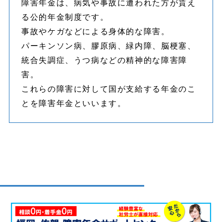
障害年金は、病気や事故に遭われた方が貰え
る公的年金制度です。
事故やケガなどによる身体的な障害。
パーキンソン病、膠原病、緑内障、脳梗塞、
統合失調症、うつ病などの精神的な障害障
害。
これらの障害に対して国が支給する年金のこ
とを障害年金といいます。