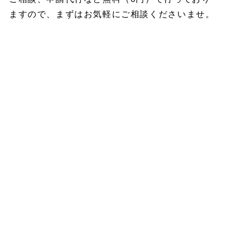
ますので、まずはお気軽にご相談くださいませ。