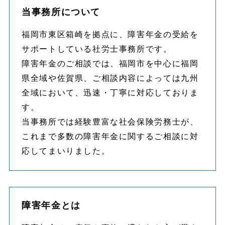
当事務所について
福岡市東区箱崎を拠点に、障害年金の受給を
サポートしている社労士事務所です。
障害年金のご相談では、福岡市を中心に福岡
県全域や佐賀県、ご相談内容によっては九州
全域において、迅速・丁寧に対応しておりま
す。
当事務所では経験豊富な社会保険労務士が、
これまで多数の障害年金に関するご相談に対
応してまいりました。
障害年金とは