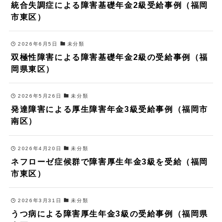
統合失調症による障害基礎年金2級受給事例（福岡
市東区）
2026年6月5日
未分類
双極性障害による障害基礎年金2級の受給事例（福
岡県東区）
2026年5月26日
未分類
発達障害による厚生障害年金3級受給事例（福岡市
南区）
2026年4月20日
未分類
ネフローゼ症候群で障害厚生年金3級を受給（福岡
市東区）
2026年3月31日
未分類
うつ病による障害厚生年金3級の受給事例（福岡県