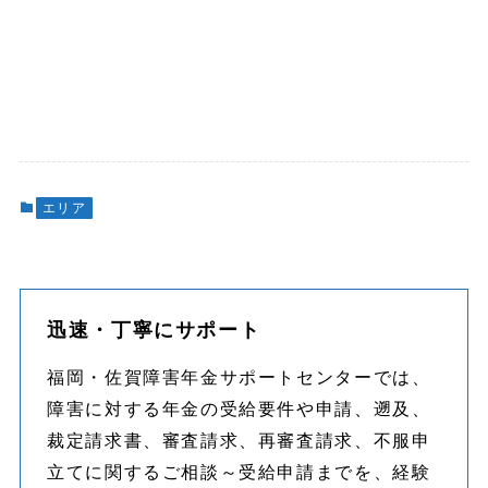
エリア
迅速・丁寧にサポート
福岡・佐賀障害年金サポートセンターでは、
障害に対する年金の受給要件や申請、遡及、
裁定請求書、審査請求、再審査請求、不服申
立てに関するご相談～受給申請までを、経験