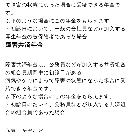
て障害の状態になった場合に受給できる年金で
す。
以下のような場合にこの年金をもらえます。
・初診日において、一般の会社員などが加入する
厚生年金の被保険者であった場合
障害共済年金
障害共済年金は、公務員などが加入する共済組合
の組合員期間中に初診日がある
病気やケガによって障害の状態になった場合に受
給できる年金です。
以下のような場合にこの年金をもらえます。
・初診日において、公務員などが加入する共済組
合の組合員であった場合
病気、ケガなど。