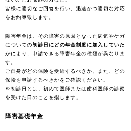
皆様に適切なご回答を行い、迅速かつ適切な対応
をお約束致します。
障害年金は、その障害の原因となった病気やケガ
についての
初診日にどの年金制度に加入していた
か
により、申請できる障害年金の種類が異なりま
す。
ご自身がどの保険を受給するべきか、また、どの
保険を申請するべきかをご確認ください。
※初診日とは、初めて医師または歯科医師の診察
を受けた日のことを指します。
障害基礎年金