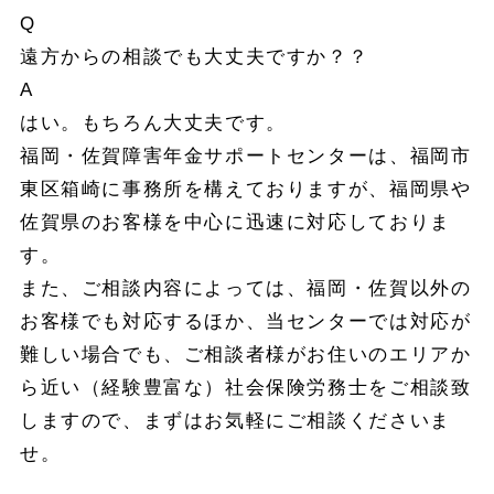
Q
遠方からの相談でも大丈夫ですか？？
A
はい。もちろん大丈夫です。
福岡・佐賀障害年金サポートセンターは、福岡市
東区箱崎に事務所を構えておりますが、福岡県や
佐賀県のお客様を中心に迅速に対応しておりま
す。
また、ご相談内容によっては、福岡・佐賀以外の
お客様でも対応するほか、当センターでは対応が
難しい場合でも、ご相談者様がお住いのエリアか
ら近い（経験豊富な）社会保険労務士をご相談致
しますので、まずはお気軽にご相談くださいま
せ。