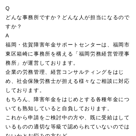
Q
どんな事務所ですか？どんな人が担当になるので
すか？
A
福岡・佐賀障害年金サポートセンターは、福岡市
東区箱崎に事務所を構える「福岡労務経営管理事
務所」が運営しております。
企業の労務管理、経営コンサルティングをはじ
め、社会保険労務士が担える様々なご相談に対応
しております。
もちろん、障害年金をはじめとする各種年金につ
いても熟知していると自負しております。
これから申請をご検討中の方や、既に受給はして
いるものの適切な等級で認められていないのでは
ないかとお悩みの方など。