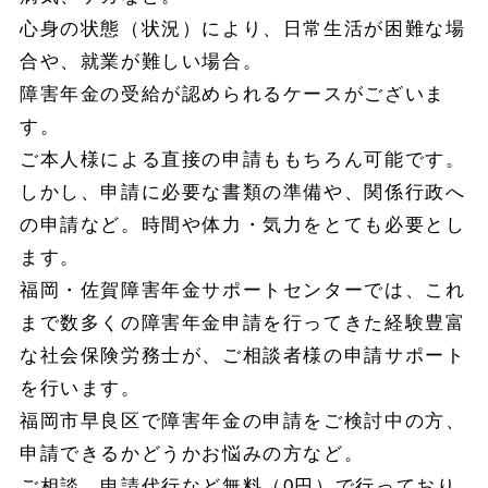
心身の状態（状況）により、日常生活が困難な場
合や、就業が難しい場合。
障害年金の受給が認められるケースがございま
す。
ご本人様による直接の申請ももちろん可能です。
しかし、申請に必要な書類の準備や、関係行政へ
の申請など。時間や体力・気力をとても必要とし
ます。
福岡・佐賀障害年金サポートセンターでは、これ
まで数多くの障害年金申請を行ってきた経験豊富
な社会保険労務士が、ご相談者様の申請サポート
を行います。
福岡市早良区で障害年金の申請をご検討中の方、
申請できるかどうかお悩みの方など。
ご相談、申請代行など無料（0円）で行っており