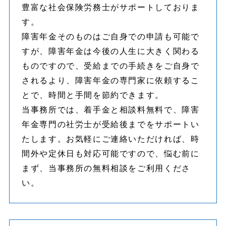
豊富な社会保険労務士がサポートしておりま
す。
障害年金そのものはご自身での申請も可能で
すが、障害年金は今後の人生に大きく関わる
ものですので、受給までの手続きをご自身で
されるより、障害年金の専門家に依頼するこ
とで、時間と手間を節約できます。
当事務所では、着手金と相談料無料で、障害
年金専門の社労士が受給後までをサポートい
たします。お気軽にご連絡いただければ、時
間外や定休日も対応可能ですので、悩む前に
まず、当事務所の無料相談をご利用くださ
い。