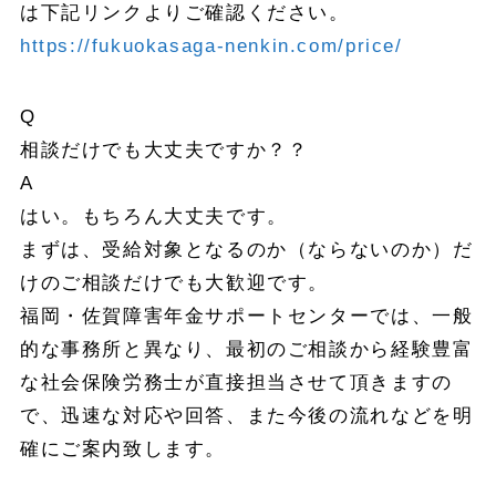
は下記リンクよりご確認ください。
https://fukuokasaga-nenkin.com/price/
Q
相談だけでも大丈夫ですか？？
A
はい。もちろん大丈夫です。
まずは、受給対象となるのか（ならないのか）だ
けのご相談だけでも大歓迎です。
福岡・佐賀障害年金サポートセンターでは、一般
的な事務所と異なり、最初のご相談から経験豊富
な社会保険労務士が直接担当させて頂きますの
で、迅速な対応や回答、また今後の流れなどを明
確にご案内致します。