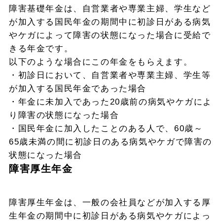
障害基礎年金は、自営業者や専業主婦、学生など
が加入する国民年金の期間中に初診日がある病気
やケガによって障害の状態になった場合に受給で
きる年金です。
以下のような場合にこの年金をもらえます。
・初診日において、自営業者や専業主婦、学生等
が加入する国民年金であった場合
・年金に未加入であった20歳前の病気やケガによ
り障害の状態になった場合
・国民年金に加入したことのある人で、60歳～
65歳未満の間に初診日のある病気やケガで障害の
状態になった場合
障害厚生年金
障害厚生年金は、一般の会社員などが加入する厚
生年金の期間中に初診日がある病気やケガによっ