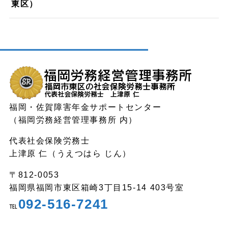
東区）
福岡・佐賀障害年金サポートセンター
（福岡労務経営管理事務所 内）
代表社会保険労務士
上津原 仁（うえつはら じん）
〒812-0053
福岡県福岡市東区箱崎3丁目15-14 403号室
092-516-7241
℡