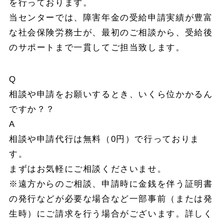
を行っております。
当センターでは、障害年金の受給申請実績が豊富
な社会保険労務士が、最初のご相談から、受給後
のサポートまで一貫してご担当致します。
Q
相談や申請をお願いするとき、いくら位かかるん
ですか？？
A
相談や申請代行は無料（0円）で行っておりま
す。
まずはお気軽にご相談くださいませ。
※遠方からのご相談、申請時に金銭を伴う証明書
の発行などが必要な場合など一部事前（または発
生時）にご請求を行う場合がございます。詳しく