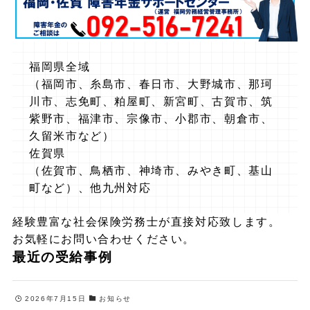
福岡県全域
（福岡市、糸島市、春日市、大野城市、那珂
川市、志免町、粕屋町、新宮町、古賀市、筑
紫野市、福津市、宗像市、小郡市、朝倉市、
久留米市など）
佐賀県
（佐賀市、鳥栖市、神埼市、みやき町、基山
町など）、他九州対応
経験豊富な社会保険労務士が直接対応致します。
お気軽にお問い合わせください。
最近の受給事例
2026年7月15日
お知らせ