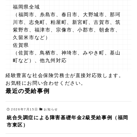
福岡県全域
（福岡市、糸島市、春日市、大野城市、那珂
川市、志免町、粕屋町、新宮町、古賀市、筑
紫野市、福津市、宗像市、小郡市、朝倉市、
久留米市など）
佐賀県
（佐賀市、鳥栖市、神埼市、みやき町、基山
町など）、他九州対応
経験豊富な社会保険労務士が直接対応致します。
お気軽にお問い合わせください。
最近の受給事例
2026年7月15日
お知らせ
統合失調症による障害基礎年金2級受給事例（福岡
市東区）