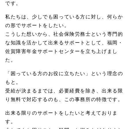
です。
私たちは、少しでも困っている方に対し、何らか
の形でサポートをしたい。
こうした想いから、社会保険労務士という専門的
な知識を活かして出来るサポートとして、福岡・
佐賀障害年金サポートセンターを立ち上げまし
た。
「困っている方のお役に立ちたい」という理念の
もと。
受給が決まるまでは、必要経費を除き、出来る限
り無料で対応するのも、この事務所の特徴です。
出来る限りのサポートをしたいと考えておりま
す。