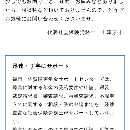
少しでもお困りごと、疑問、お悩みなどありまし
たら、相談料など頂いておりませんので、どうぞ
お気軽にお問い合わせくださいませ。
代表社会保険労務士 上津原 仁
迅速・丁寧にサポート
福岡・佐賀障害年金サポートセンターでは、
障害に対する年金の受給要件や申請、遡及、
裁定請求書、審査請求、再審査請求、不服申
立てに関するご相談～受給申請までを、経験
豊富な社会保険労務士がサポートしておりま
す。
障害年金そのものはご自身での申請も可能で