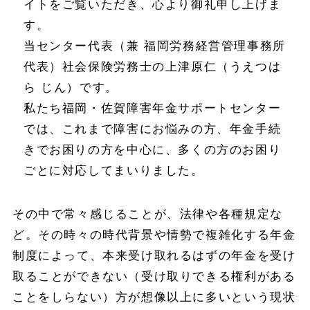
イトをご覧いただき、心より御礼申し上げま
す。
当センター代表（兼 福岡労務経営管理事務所
代表）社会保険労務士の上津原仁（うえつは
ら じん）です。
私たち福岡・佐賀障害年金サポートセンター
では、これまで障害にお悩みの方、年金手続
きでお困りの方を中心に、多くの方のお困り
ごとに対応してまいりました。
その中で常々感じることが、法律や各種規定な
ど。その時々の時代背景や情勢で複雑化する年金
制度によって、本来受け取れるはずの年金を受け
取ることができない（受け取りできる権利がある
ことをしらない）方が想像以上に多いという現状