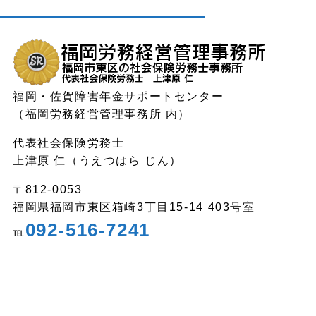
福岡・佐賀障害年金サポートセンター
（福岡労務経営管理事務所 内）
代表社会保険労務士
上津原 仁（うえつはら じん）
〒812-0053
福岡県福岡市東区箱崎3丁目15-14 403号室
092-516-7241
℡