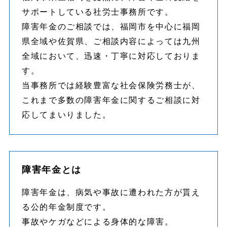
サポートしている社労士事務所です。
障害年金のご相談では、福岡市を中心に福岡
県全域や佐賀県、ご相談内容によっては九州
全域において、迅速・丁寧に対応しておりま
す。
当事務所では経験豊富な社会保険労務士が、
これまで多数の障害年金に関するご相談に対
応してまいりました。
障害年金とは
障害年金は、病気や事故に遭われた方が貰え
る公的年金制度です。
事故やケガなどによる身体的な障害。