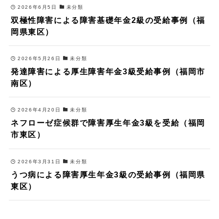
2026年6月5日
未分類
双極性障害による障害基礎年金2級の受給事例（福
岡県東区）
2026年5月26日
未分類
発達障害による厚生障害年金3級受給事例（福岡市
南区）
2026年4月20日
未分類
ネフローゼ症候群で障害厚生年金3級を受給（福岡
市東区）
2026年3月31日
未分類
うつ病による障害厚生年金3級の受給事例（福岡県
東区）