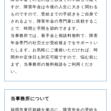
すが、障害年金は今後の人生に大きく関わる
ものですので、受給までの手続きをご自身で
されるより、障害年金の専門家に依頼するこ
とで、時間と手間を節約できます。
当事務所では、着手金と相談料無料で、障害
年金専門の社労士が受給後までをサポートい
たします。お気軽にご連絡いただければ、時
間外や定休日も対応可能ですので、悩む前に
まず、当事務所の無料相談をご利用くださ
い。
当事務所について
福岡市東区箱崎を拠点に、障害年金の受給を