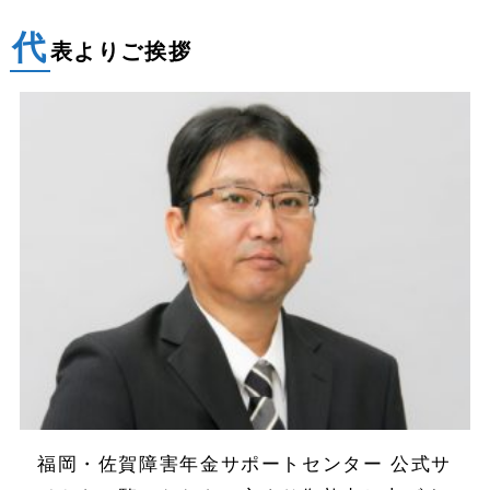
代
表よりご挨拶
福岡・佐賀障害年金サポートセンター 公式サ