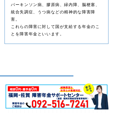
パーキンソン病、膠原病、緑内障、脳梗塞、
統合失調症、うつ病などの精神的な障害障
害。
これらの障害に対して国が支給する年金のこ
とを障害年金といいます。