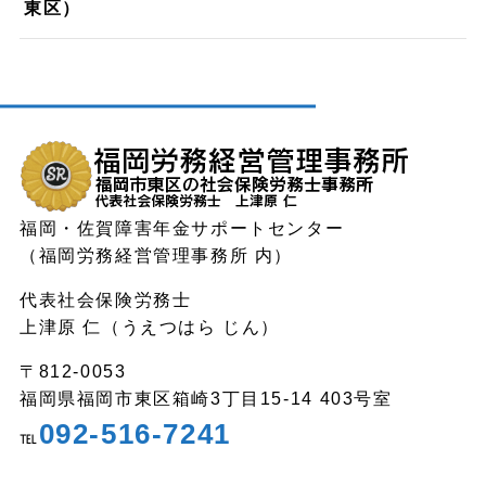
東区）
福岡・佐賀障害年金サポートセンター
（福岡労務経営管理事務所 内）
代表社会保険労務士
上津原 仁（うえつはら じん）
〒812-0053
福岡県福岡市東区箱崎3丁目15-14 403号室
092-516-7241
℡