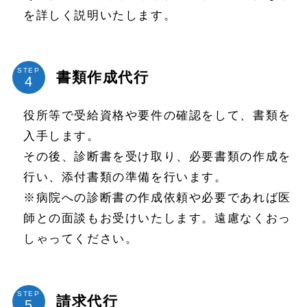
を詳しく説明いたします。
STEP
書類作成代行
役所等で受給資格や要件の確認をして、書類を
入手します。
その後、診断書を受け取り、必要書類の作成を
行い、添付書類の準備を行います。
※病院への診断書の作成依頼や必要であれば医
師との面談もお受けいたします。遠慮なくおっ
しゃってください。
STEP
請求代行