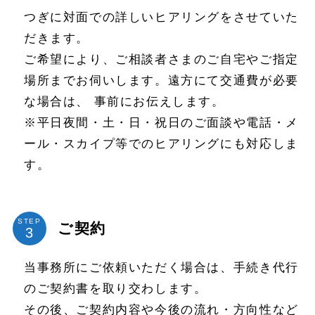
つぎに対面での詳しいヒアリングをさせていた
だきます。
ご希望により、ご相談者さまのご自宅やご指定
場所までお伺いします。遠方にて交通費が必要
な場合は、 事前にお伝えします。
※平日夜間・土・日・祝日のご面談や電話・メ
ール・スカイプ等でのヒアリングにも対応しま
す。
STEP
ご契約
当事務所にご依頼いただく場合は、手続き代行
のご契約書を取り交わします。
その後、ご契約内容や今後の流れ・方向性など