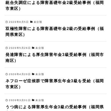
統合失調症による障害基礎年金2級受給事例（福岡
市東区）
2026年6月5日
未分類
双極性障害による障害基礎年金2級の受給事例（福
岡県東区）
2026年5月26日
未分類
発達障害による厚生障害年金3級受給事例（福岡市
南区）
2026年4月20日
未分類
ネフローゼ症候群で障害厚生年金3級を受給（福岡
市東区）
2026年3月31日
未分類
うつ病による障害厚生年金3級の受給事例（福岡県