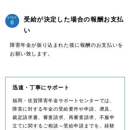
受給が決定した場合の報酬お支払
STEP
い
障害年金が振り込まれた後に報酬のお支払いを
お願い致します。
迅速・丁寧にサポート
福岡・佐賀障害年金サポートセンターでは、
障害に対する年金の受給要件や申請、遡及、
裁定請求書、審査請求、再審査請求、不服申
立てに関するご相談～受給申請までを、経験