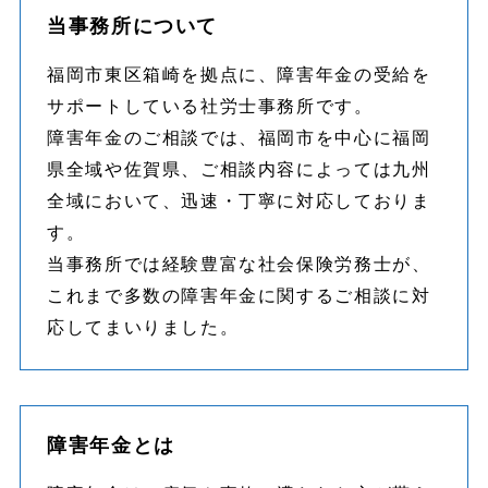
当事務所について
福岡市東区箱崎を拠点に、障害年金の受給を
サポートしている社労士事務所です。
障害年金のご相談では、福岡市を中心に福岡
県全域や佐賀県、ご相談内容によっては九州
全域において、迅速・丁寧に対応しておりま
す。
当事務所では経験豊富な社会保険労務士が、
これまで多数の障害年金に関するご相談に対
応してまいりました。
障害年金とは