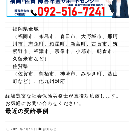
福岡県全域
（福岡市、糸島市、春日市、大野城市、那珂
川市、志免町、粕屋町、新宮町、古賀市、筑
紫野市、福津市、宗像市、小郡市、朝倉市、
久留米市など）
佐賀県
（佐賀市、鳥栖市、神埼市、みやき町、基山
町など）、他九州対応
経験豊富な社会保険労務士が直接対応致します。
お気軽にお問い合わせください。
最近の受給事例
2026年7月15日
お知らせ