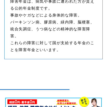
障害年金は、病気や事故に遭われた方が貰え
る公的年金制度です。
事故やケガなどによる身体的な障害。
パーキンソン病、膠原病、緑内障、脳梗塞、
統合失調症、うつ病などの精神的な障害障
害。
これらの障害に対して国が支給する年金のこ
とを障害年金といいます。