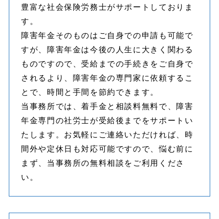
豊富な社会保険労務士がサポートしておりま
す。
障害年金そのものはご自身での申請も可能で
すが、障害年金は今後の人生に大きく関わる
ものですので、受給までの手続きをご自身で
されるより、障害年金の専門家に依頼するこ
とで、時間と手間を節約できます。
当事務所では、着手金と相談料無料で、障害
年金専門の社労士が受給後までをサポートい
たします。お気軽にご連絡いただければ、時
間外や定休日も対応可能ですので、悩む前に
まず、当事務所の無料相談をご利用くださ
い。