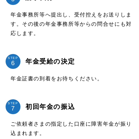
年金事務所等へ提出し、受付控えをお送りしま
す。その後の年金事務所等からの問合せにも対
応します。
STEP
年金受給の決定
年金証書の到着をお待ちください。
STEP
初回年金の振込
ご依頼者さまの指定した口座に障害年金が振り
込まれます。