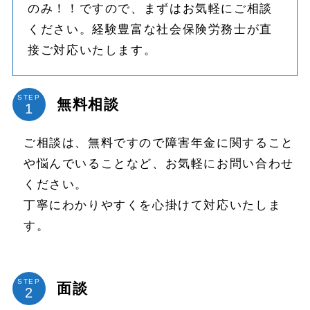
のみ！！ですので、まずはお気軽にご相談
ください。経験豊富な社会保険労務士が直
接ご対応いたします。
STEP
無料相談
ご相談は、無料ですので障害年金に関すること
や悩んでいることなど、お気軽にお問い合わせ
ください。
丁寧にわかりやすくを心掛けて対応いたしま
す。
STEP
面談