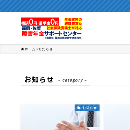
ホーム
お知らせ
お知らせ
– category –
お知らせ