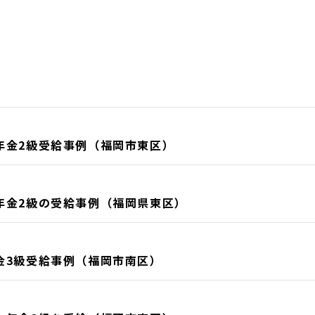
年金2級受給事例（福岡市東区）
年金2級の受給事例（福岡県東区）
金3級受給事例（福岡市南区）