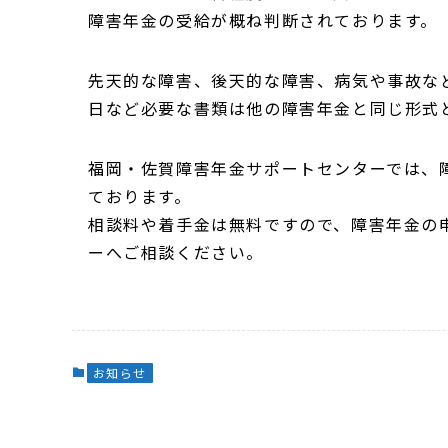
障害年金の受給が概ね判断されております。
先天的な障害、後天的な障害、病気や事故な
日など必要な書類は他の障害年金と同じ形式
福岡・佐賀障害年金サポートセンターでは、
ております。
相談料や着手金は無料ですので、障害年金の
ーへご相談ください。
お知らせ