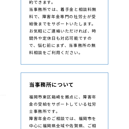
約できます。
当事務所では、着手金と相談料無
料で、障害年金専門の社労士が受
給後までをサポートいたします。
お気軽にご連絡いただければ、時
間外や定休日も対応可能ですの
で、悩む前にまず、当事務所の無
っ
料相談をご利用ください。
タ
当事務所について
福岡市東区箱崎を拠点に、障害年
金の受給をサポートしている社労
士事務所です。
障害年金のご相談では、福岡市を
中心に福岡県全域や佐賀県、ご相