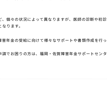
ど、個々の状況によって異なりますが、医師の診断や初診
となります。
障害年金の受給に向けて様々なサポートや書類作成を行
申請でお困りの方は、福岡・佐賀障害年金サポートセン