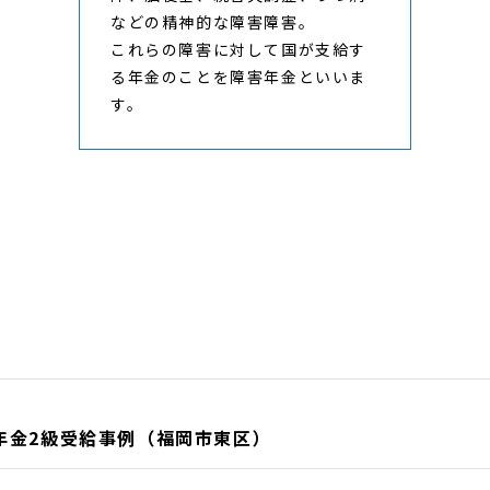
などの精神的な障害障害。
これらの障害に対して国が支給す
る年金のことを障害年金といいま
す。
年金2級受給事例（福岡市東区）