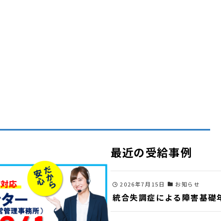
最近の受給事例
2026年7月15日
お知らせ
統合失調症による障害基礎