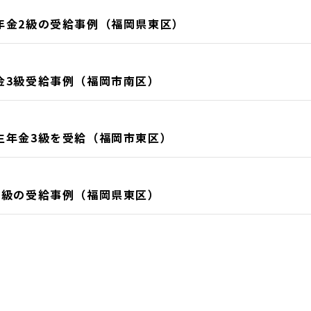
年金2級の受給事例（福岡県東区）
金3級受給事例（福岡市南区）
生年金3級を受給（福岡市東区）
3級の受給事例（福岡県東区）