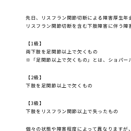
先日、リスフラン関節切断による障害厚生年
リスフラン関節切断を含む下肢障害に伴う障
【1級】
両下肢を足関節以上で欠くもの
※「足関節以上で欠くもの」とは、ショパー
【2級】
下肢を足関節以上で欠くもの
【3級】
下肢をリスフラン関節以上で失ったもの
個々の状態や障害程度によって異なりますが