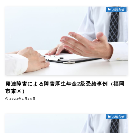
お知らせ
発達障害による障害厚生年金2級受給事例（福岡
市東区）
2023年1月24日
お知らせ