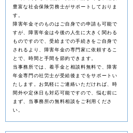
豊富な社会保険労務士がサポートしておりま
す。
障害年金そのものはご自身での申請も可能で
すが、障害年金は今後の人生に大きく関わる
ものですので、受給までの手続きをご自身で
されるより、障害年金の専門家に依頼するこ
とで、時間と手間を節約できます。
当事務所では、着手金と相談料無料で、障害
年金専門の社労士が受給後までをサポートい
たします。お気軽にご連絡いただければ、時
間外や定休日も対応可能ですので、悩む前に
まず、当事務所の無料相談をご利用くださ
い。