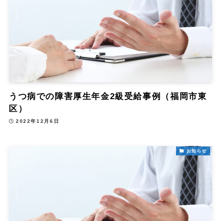
うつ病での障害厚生年金2級受給事例（福岡市東
区）
2022年12月6日
お知らせ