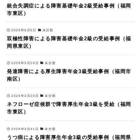
統合失調症による障害基礎年金2級受給事例（福岡
市東区）
2026年6月5日
未分類
双極性障害による障害基礎年金2級の受給事例（福
岡県東区）
2026年5月26日
未分類
発達障害による厚生障害年金3級受給事例（福岡市
南区）
2026年4月20日
未分類
ネフローゼ症候群で障害厚生年金3級を受給（福岡
市東区）
2026年3月31日
未分類
うつ病による障害厚生年金3級の受給事例（福岡県