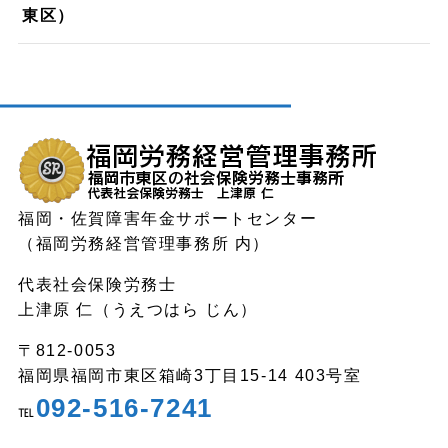
東区）
福岡・佐賀障害年金サポートセンター
（福岡労務経営管理事務所 内）
代表社会保険労務士
上津原 仁（うえつはら じん）
〒812-0053
福岡県福岡市東区箱崎3丁目15-14 403号室
092-516-7241
℡