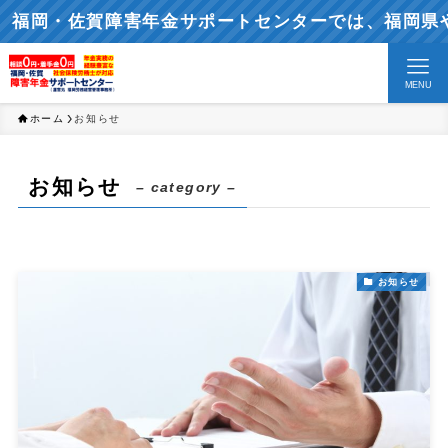
佐賀障害年金サポートセンターでは、福岡県や佐賀県
MENU
ホーム
お知らせ
お知らせ
– category –
お知らせ