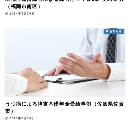
（福岡市南区）
2024年5月20日
お知らせ
うつ病による障害基礎年金受給事例（佐賀県佐賀
市）
2023年9月10日